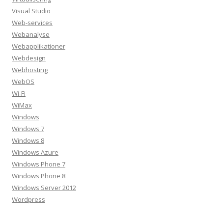
Visual Studio
Web-services
Webanalyse
Webapplikationer
Webdesign
Webhosting
WebOS
Wi-Fi
WiMax
Windows
Windows 7
Windows 8
Windows Azure
Windows Phone 7
Windows Phone 8
Windows Server 2012
Wordpress