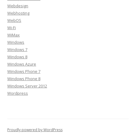
Webdesign
Webhosting
WebOS
Wi-Fi
WiMax
Windows
Windows 7
Windows 8
Windows Azure
Windows Phone 7
Windows Phone 8
Windows Server 2012
Wordpress
Proudly powered by WordPress