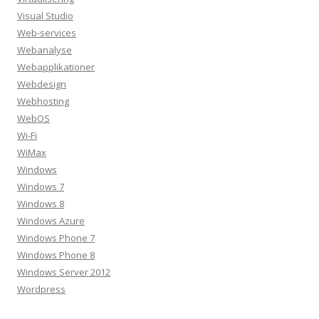
Visual Studio
Web-services
Webanalyse
Webapplikationer
Webdesign
Webhosting
WebOS
Wi-Fi
WiMax
Windows
Windows 7
Windows 8
Windows Azure
Windows Phone 7
Windows Phone 8
Windows Server 2012
Wordpress